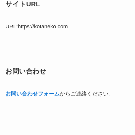
サイトURL
URL:https://kotaneko.com
お問い合わせ
お問い合わせフォーム
からご連絡ください。