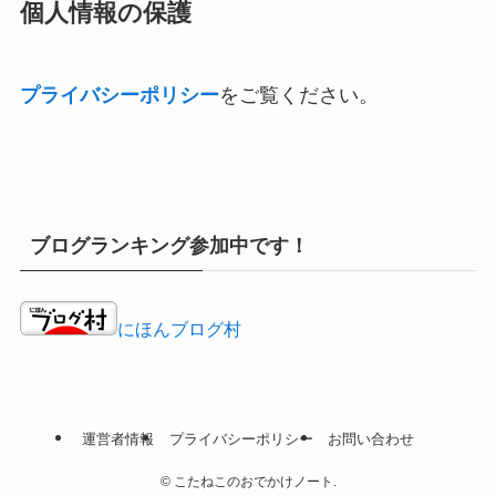
個人情報の保護
プライバシーポリシー
をご覧ください。
ブログランキング参加中です！
にほんブログ村
運営者情報
プライバシーポリシー
お問い合わせ
©
こたねこのおでかけノート.