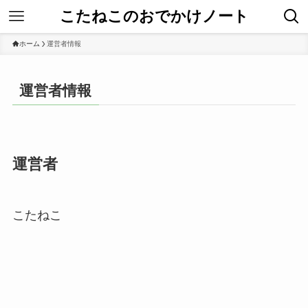
こたねこのおでかけノート
ホーム
運営者情報
運営者情報
運営者
こたねこ