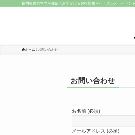
福岡在住のママが発信！おでかけ＆お得情報サイトグルメ・イベント・
ホーム
お問い合わせ
お問い合わせ
お名前 (必須)
メールアドレス (必須)