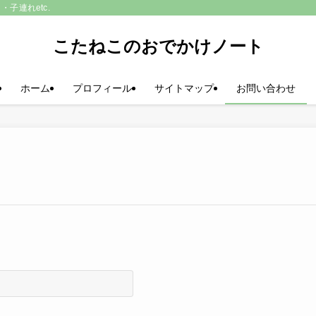
子連れetc.
こたねこのおでかけノート
ホーム
プロフィール
サイトマップ
お問い合わせ