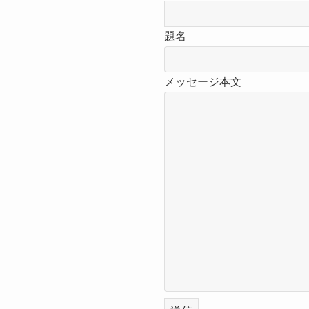
題名
メッセージ本文