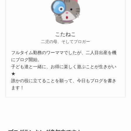
こたねこ
二児の母、そしてブロガー
フルタイム勤務のワーママでしたが、二人目出産を機
にブログ開始。
子ども達と一緒に、お得に楽しく遊ぶことが生きがい
★
誰かの役に立てることを願って、今日もブログを書き
ます！