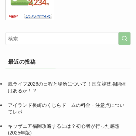
最近の投稿
嵐ライブ2026の日程と場所について！国立競技場開催
はあるか！？
アイランド長崎のくじらドームの料金・注意点につい
てレポ
キッザニア福岡攻略するには？初心者が行った感想
(2025年版)