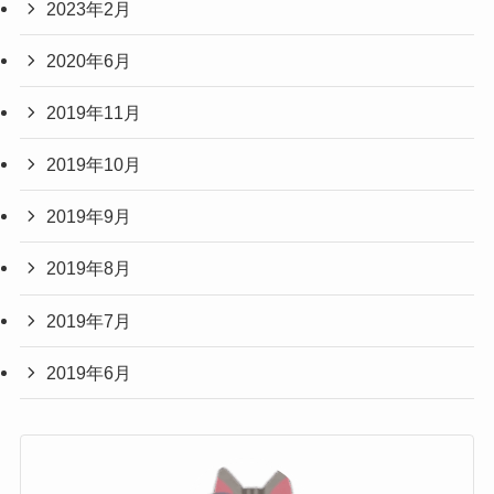
2023年2月
2020年6月
2019年11月
2019年10月
2019年9月
2019年8月
2019年7月
2019年6月