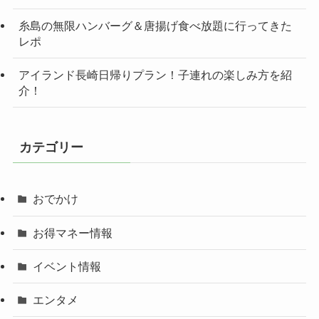
糸島の無限ハンバーグ＆唐揚げ食べ放題に行ってきた
レポ
アイランド長崎日帰りプラン！子連れの楽しみ方を紹
介！
カテゴリー
おでかけ
お得マネー情報
イベント情報
エンタメ