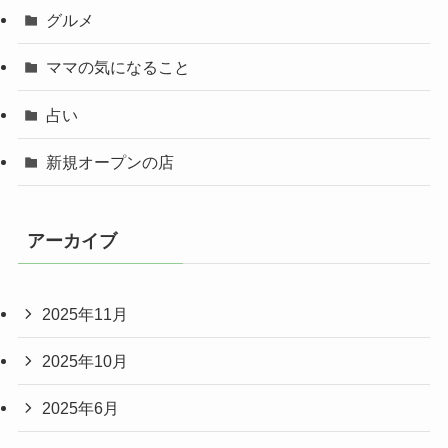
グルメ
ママの気になること
占い
新規オープンの店
アーカイブ
2025年11月
2025年10月
2025年6月