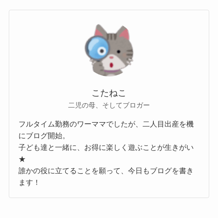
こたねこ
二児の母、そしてブロガー
フルタイム勤務のワーママでしたが、二人目出産を機
にブログ開始。
子ども達と一緒に、お得に楽しく遊ぶことが生きがい
★
誰かの役に立てることを願って、今日もブログを書き
ます！