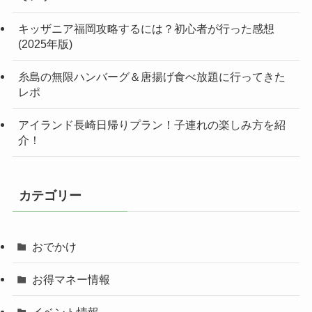
キッザニア福岡攻略するには？初心者が行った感想
(2025年版)
糸島の無限ハンバーグ＆唐揚げ食べ放題に行ってきた
レポ
アイランド長崎日帰りプラン！子連れの楽しみ方を紹
介！
カテゴリー
おでかけ
お得マネー情報
イベント情報