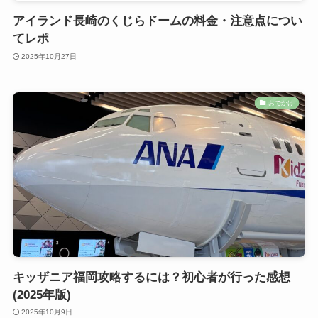
アイランド長崎のくじらドームの料金・注意点につい
てレポ
2025年10月27日
おでかけ
キッザニア福岡攻略するには？初心者が行った感想
(2025年版)
2025年10月9日