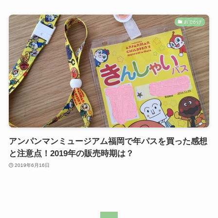
おでかけ
アンパンマンミュージアム福岡で年パスを買った感想
と注意点！2019年の販売時期は？
2019年6月16日