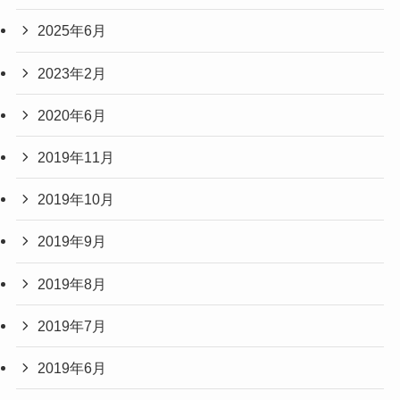
2025年6月
2023年2月
2020年6月
2019年11月
2019年10月
2019年9月
2019年8月
2019年7月
2019年6月