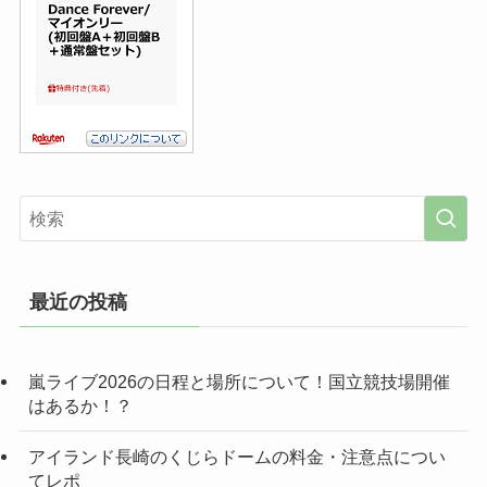
最近の投稿
嵐ライブ2026の日程と場所について！国立競技場開催
はあるか！？
アイランド長崎のくじらドームの料金・注意点につい
てレポ