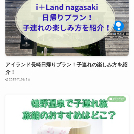
アイランド長崎日帰りプラン！子連れの楽しみ方を紹
介！
2025年10月2日
おでかけ