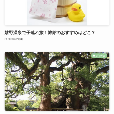
嬉野温泉で子連れ旅！旅館のおすすめはどこ？
2023年2月8日
おでかけ