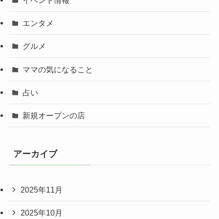
エンタメ
グルメ
ママの気になること
占い
新規オープンの店
アーカイブ
2025年11月
2025年10月